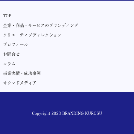
TOP
企業・商品・サービスのブランディング
クリエーティブディレクション
プロフィール
お問合せ
コラム
事業実績・成功事例
オウンドメディア
Copyright 2023 BRANDING
KUROSU