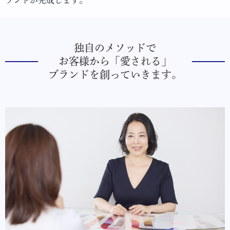
ランドが完成します。
独自のメソッドで
お客様から「愛される」
ブランドを創っていきます。