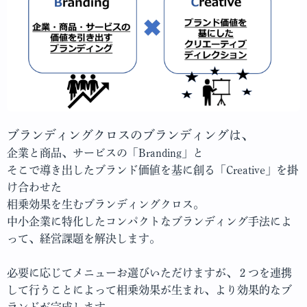
ブランディングクロスのブランディングは、
企業と商品、サービスの「Branding」と
そこで導き出したブランド価値を基に創る「Creative」を掛
け合わせた
相乗効果を生むブランディングクロス。
中小企業に特化したコンパクトなブランディング手法によ
って、経営課題を解決します。
必要に応じてメニューお選びいただけますが、２つを連携
して行うことによって相乗効果が生まれ、より効果的なブ