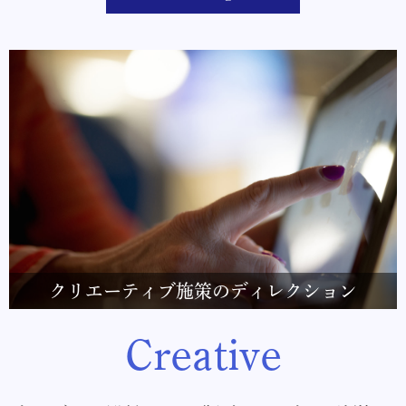
クリエーティブ施策のディレクション
Creative