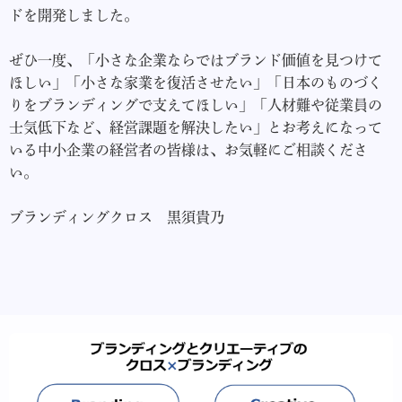
ドを開発しました。
ぜひ一度、「小さな企業ならではブランド価値を見つけて
ほしい」「小さな家業を復活させたい」「日本のものづく
りをブランディングで支えてほしい」「人材難や従業員の
士気低下など、経営課題を解決したい」とお考えになって
いる中小企業の経営者の皆様は、お気軽にご相談くださ
い。
ブランディングクロス 黒須貴乃