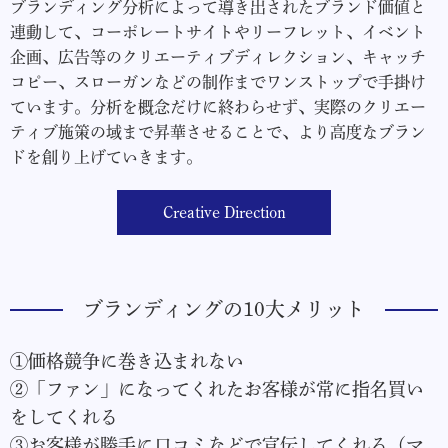
ブランディング分析によって導き出されたブランド価値と
連動して、コーポレートサイトやリーフレット、イベント
企画、広告等のクリエーティブディレクション、キャッチ
コピー、スローガンなどの制作までワンストップで手掛け
ています。分析を概念だけに終わらせず、実際のクリエー
ティブ施策の域まで昇華させることで、より高度なブラン
ドを創り上げていきます。
Creative Direction
ブランディングの10大メリット
①価格競争に巻き込まれない
②「ファン」になってくれたお客様が常に指名買い
をしてくれる
③お客様が勝手に口コミなどで宣伝してくれる（マ