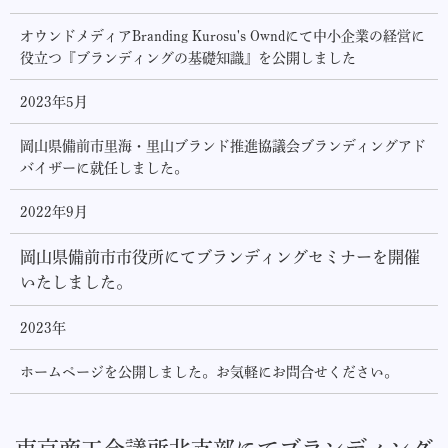
オウンドメディアBranding Kurosu's Owndにて中小企業の経営に
役立つ『ブランディングの基礎知識』を公開しました
2023年5月
岡山県備前市里海・里山ブランド推進協議会ブランディングアド
バイザーに就任しました。
2022年9月
岡山県備前市市役所にてブランディングセミナーを開催
いたしました。
2023年
ホームページを公開しました。お気軽にお問合せください。