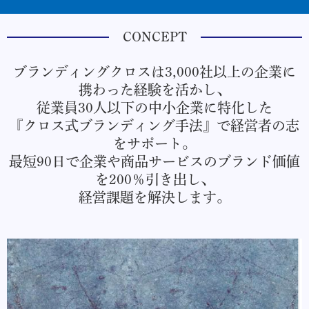
CONCEPT
ブランディングクロスは3,000社以上の企業に
携わった経験を活かし、
従業員30人以下の中小企業に特化した
『クロス式ブランディング手法』で経営者の志
をサポート。
最短90日で企業や商品サービスのブランド価値
を200％引き出し、
経営課題を解決します。