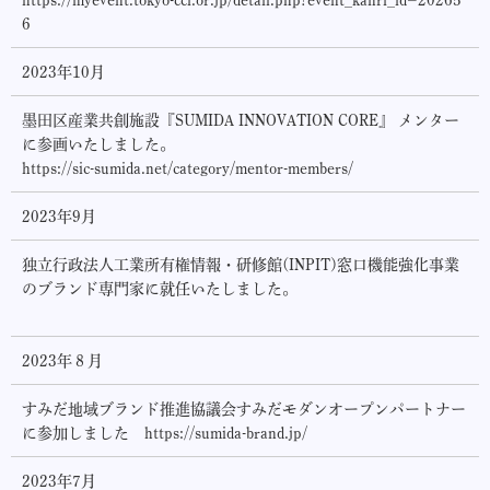
6
2023年10月
墨田区産業共創施設『SUMIDA INNOVATION CORE』 メンター
に参画いたしました。
https://sic-sumida.net/category/mentor-members/
2023年9月
独立行政法人工業所有権情報・研修館(INPIT)窓口機能強化事業
のブランド専門家に就任いたしました。
2023年８月
すみだ地域ブランド推進協議会すみだモダンオープンパートナー
に参加しました https://sumida-brand.jp/
2023年7月