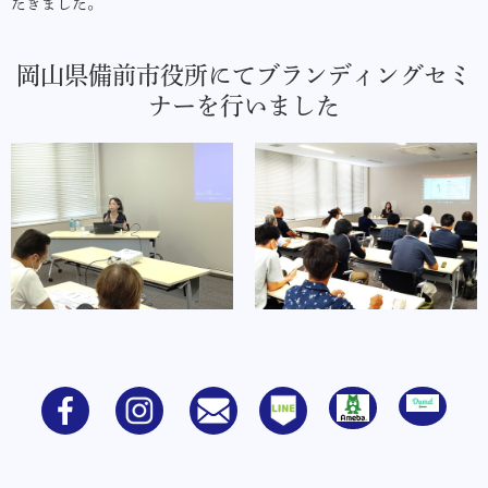
だきました。
岡山県備前市役所にてブランディングセミ
ナーを行いました