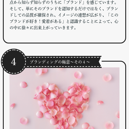
点から知らず知らずのうちに「ブランド」を感じています。
そして、単にそのブランドを認知するだけではなく、ブラン
ドしての品質が確保され、イメージの連想が広がり、「この
ブランドが好き！愛着がある」と認識することによって、心
の中に徐々に出来上がっていきます。
４
ブランディングの極意～その４～