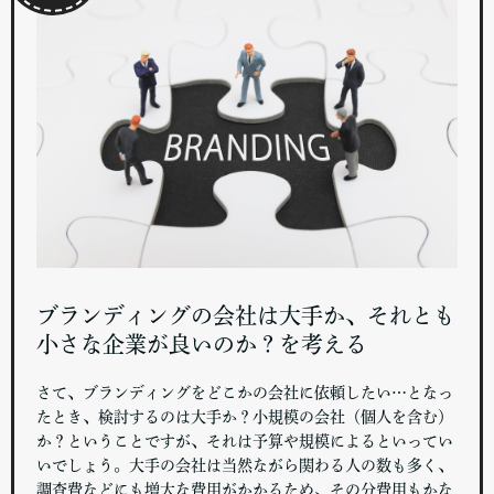
ブランディングの会社は大手か、それとも
小さな企業が良いのか？を考える
さて、ブランディングをどこかの会社に依頼したい…となっ
たとき、検討するのは大手か？小規模の会社（個人を含む）
か？ということですが、それは予算や規模によるといってい
いでしょう。大手の会社は当然ながら関わる人の数も多く、
調査費などにも増大な費用がかかるため、その分費用もかな