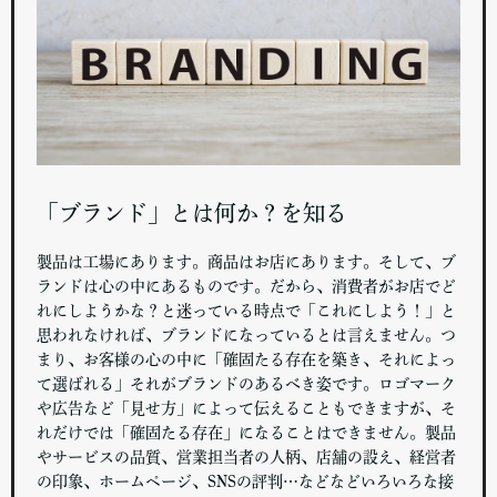
「ブランド」とは何か？を知る
製品は工場にあります。商品はお店にあります。そして、ブ
ランドは心の中にあるものです。だから、消費者がお店でど
れにしようかな？と迷っている時点で「これにしよう！」と
思われなければ、ブランドになっているとは言えません。つ
まり、お客様の心の中に「確固たる存在を築き、それによっ
て選ばれる」それがブランドのあるべき姿です。ロゴマーク
や広告など「見せ方」によって伝えることもできますが、そ
れだけでは「確固たる存在」になることはできません。製品
やサービスの品質、営業担当者の人柄、店舗の設え、経営者
の印象、ホームページ、SNSの評判…などなどいろいろな接