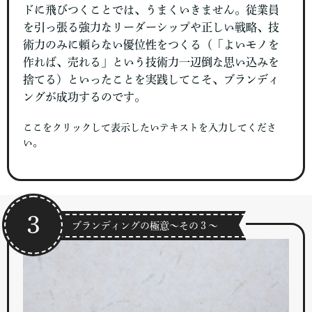
ドに飛びつくことでは、うまくいきません。従業員
を引っ張る強力なリーダーシップや正しい戦略、技
術力のみに頼らない優位性をつくる（「よいモノを
作れば、売れる」という技術力一辺倒な思い込みを
捨てる）といったことを実践してこそ、ブランディ
ングが成功するのです。
ここをクリックして表示したいテキストを入力してくださ
い。
３
ブランディングの極意～その３～