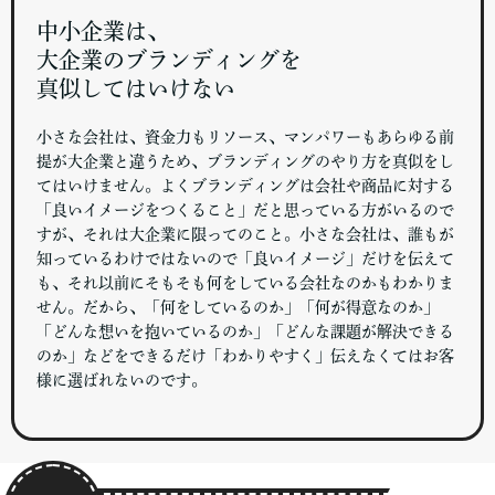
中小企業は、
大企業のブランディングを
真似してはいけない
小さな会社は、資金力もリソース、マンパワーもあらゆる前
提が大企業と違うため、ブランディングのやり方を真似をし
てはいけません。よくブランディングは会社や商品に対する
「良いイメージをつくること」だと思っている方がいるので
すが、それは大企業に限ってのこと。小さな会社は、誰もが
知っているわけではないので「良いイメージ」だけを伝えて
も、それ以前にそもそも何をしている会社なのかもわかりま
せん。だから、「何をしているのか」「何が得意なのか」
「どんな想いを抱いているのか」「どんな課題が解決できる
のか」などをできるだけ「わかりやすく」伝えなくてはお客
様に選ばれないのです。