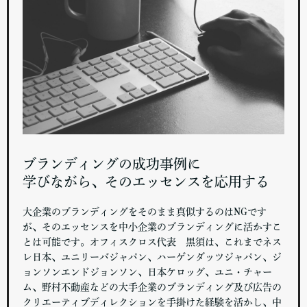
ブランディングの成功事例に
学びながら、そのエッセンスを応用する
大企業のブランディングをそのまま真似するのはNGです
が、そのエッセンスを中小企業のブランディングに活かすこ
とは可能です。オフィスクロス代表 黒須は、これまでネス
レ日本、ユニリーバジャパン、ハーゲンダッツジャパン、ジ
ョンソンエンドジョンソン、日本ケロッグ、ユニ・チャー
ム、野村不動産などの大手企業のブランディング及び広告の
クリエーティブディレクションを手掛けた経験を活かし、中