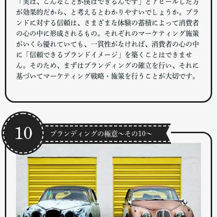
「実は、こんなことが僕はできるんです」とアピールした方
が効果的だから、と考えるとわかりやすいでしょうか。ブラ
ンドに対する信頼は、さまざまな体験の蓄積によって消費者
の心の中に形成されるもの。それぞれのマーケティング施策
がいくら優れていても、一貫性がなければ、消費者の心の中
に「信頼できるブランドイメージ」を築くことはできませ
ん。そのため、まずはブランディングの確立を行い、それに
基づいてマーケティング戦略・施策を行うことが大切です。
10
ブランディングの極意～その10～