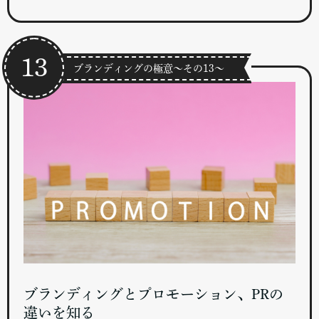
13
ブランディングの極意～その13～
ブランディングとプロモーション、PRの
違いを知る