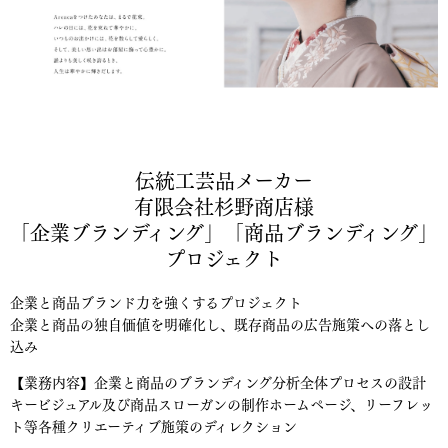
伝統工芸品メーカー
有限会社杉野商店様
「企業ブランディング」「商品ブランディング」
プロジェクト
企業と商品ブランド力を強くするプロジェクト
企業と商品の独自価値を明確化し、既存商品の広告施策への落とし
込み
【業務内容】企業と商品のブランディング分析全体プロセスの設計
キービジュアル及び商品スローガンの制作ホームページ、リーフレッ
ト等各種クリエーティブ施策のディレクション