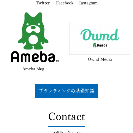
Twitter
Facebook
Instagram
Ownd Media
Ameba blog
ブランディングの基礎知識
Contact