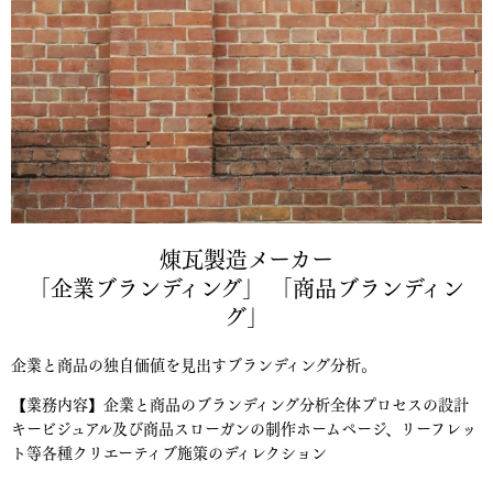
煉瓦製造メーカー
「企業ブランディング」 「商品ブランディン
グ」
企業と商品の独自価値を見出すブランディング分析。
【業務内容】企業と商品のブランディング分析全体プロセスの設計
キービジュアル及び商品スローガンの制作ホームページ、リーフレッ
ト等各種クリエーティブ施策のディレクション