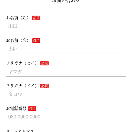
お問い合わせ
お名前（姓）
お名前（名）
フリガナ（セイ）
フリガナ（メイ）
お電話番号
メールアドレス