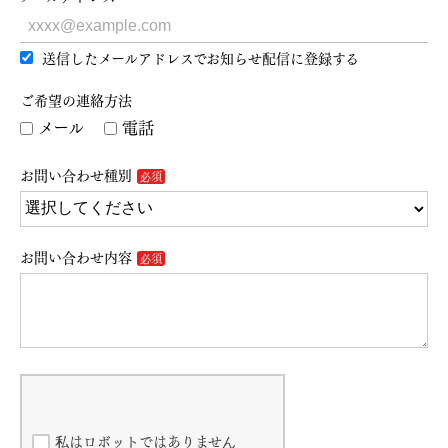
送信したメールアドレスでお知らせ配信に登録する
ご希望の連絡方法
メール
電話
お問い合わせ種別
お問い合わせ内容
私はロボットではありません