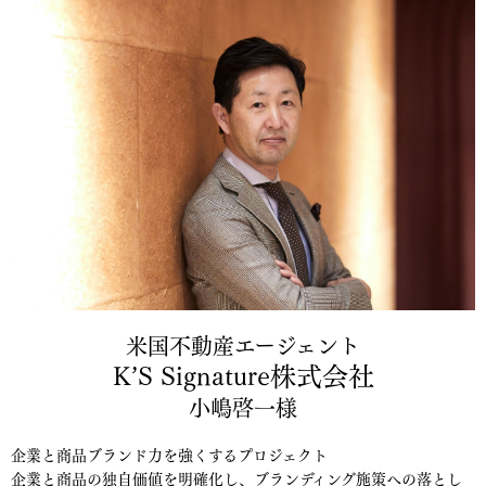
米国不動産エージェント
K’S Signature株式会社
小嶋啓一様
企業と商品ブランド力を強くするプロジェクト
企業と商品の独自価値を明確化し、ブランディング施策への落とし