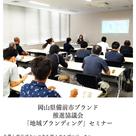
岡山県備前市ブランド
推進協議会
「地域ブランディング」セミナー