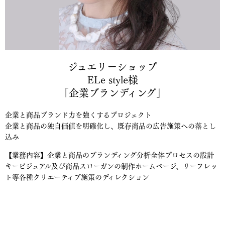
ジュエリーショップ
ELe style様
「企業ブランディング」
企業と商品ブランド力を強くするプロジェクト
企業と商品の独自価値を明確化し、既存商品の広告施策への落とし
込み
【業務内容】企業と商品のブランディング分析全体プロセスの設計
キービジュアル及び商品スローガンの制作ホームページ、リーフレッ
ト等各種クリエーティブ施策のディレクション