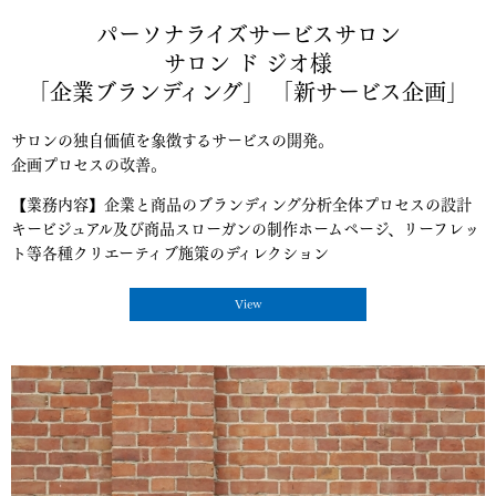
パーソナライズサービスサロン
サロン ド ジオ様
「企業ブランディング」 「新サービス企画」
サロンの独自価値を象徴するサービスの開発。
企画プロセスの改善。
【業務内容】企業と商品のブランディング分析全体プロセスの設計
キービジュアル及び商品スローガンの制作ホームページ、リーフレッ
ト等各種クリエーティブ施策のディレクション
View