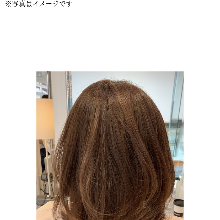
※写真はイメージです