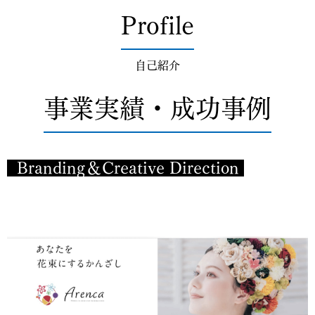
Profile
自己紹介
事業実績・成功事例
Branding＆Creative Direction