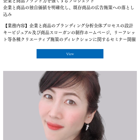
企業と商品ブランド力を強くするプロジェクト
企業と商品の独自価値を明確化し、既存商品の広告施策への落とし
込み
【業務内容】企業と商品のブランディング分析全体プロセスの設計
キービジュアル及び商品スローガンの制作ホームページ、リーフレッ
ト等各種クリエーティブ施策のディレクションに関するセミナー開催
View