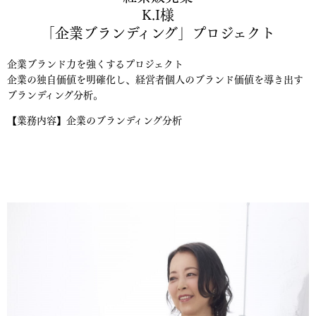
K.I様
「企業ブランディング」プロジェクト
企業ブランド力を強くするプロジェクト
企業の独自価値を明確化し、経営者個人のブランド価値を導き出す
ブランディング分析。
【業務内容】企業のブランディング分析