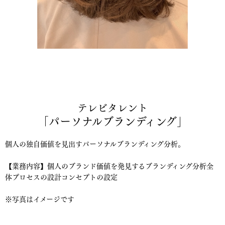
テレビタレント
「パーソナルブランディング」
個人の独自価値を見出すパーソナルブランディング分析
。
【業務内容】個人のブランド価値を発見するブランディング分析全
体プロセスの設計コンセプトの設定
※写真はイメージです