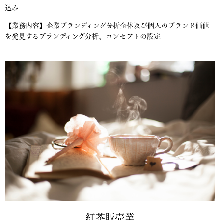
込み
【業務内容】企業ブランディング分析全体及び個人のブランド価値
を発見するブランディング分析、コンセプトの設定
紅茶販売業